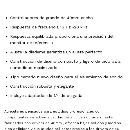
Controladores de grande de 40mm ancho
Respuesta de frecuencia 16 Hz -20 kHz
Respuesta equilibrada proporciona una precisión del
monitor de referencia
Ajuste la diadema garantiza un ajuste perfecto
Construcción de diseño compacto y ligero de oído para
comodidad maximizado
Tipo cerrado nuevo diseño para el aislamiento de sonido
Construcción robusta y elegante
Incluye adaptador de 1/4 de pulgada
Auriculares pensados para estudios profesionales con
componentes de altisima calidad para un uso duradero, estan
fabricados con drivers de 40mm , ofrecen bajos solidos y medios
bien definidos y sus agudos brillantes gracias a los drivers de 40