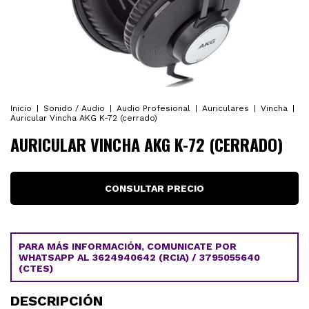
Inicio
|
Sonido / Audio
|
Audio Profesional
|
Auriculares
|
Vincha
|
Auricular Vincha AKG K-72 (cerrado)
AURICULAR VINCHA AKG K-72 (CERRADO)
PARA MÁS INFORMACIÓN, COMUNICATE POR
WHATSAPP AL 3624940642 (RCIA) / 3795055640
(CTES)
DESCRIPCIÓN