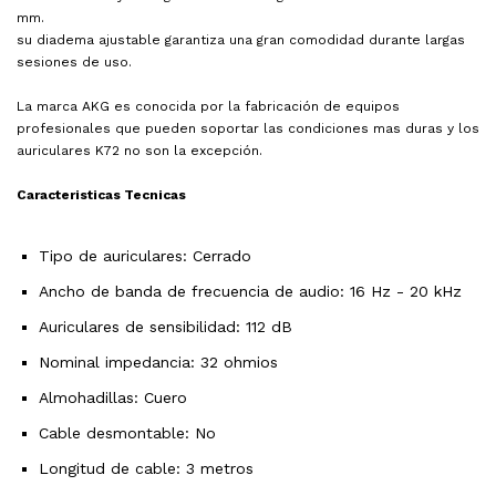
mm.
su diadema ajustable garantiza una gran comodidad durante largas
sesiones de uso.
La marca AKG es conocida por la fabricación de equipos
profesionales que pueden soportar las condiciones mas duras y los
auriculares K72 no son la excepción.
Caracteristicas Tecnicas
Tipo de auriculares: Cerrado
Ancho de banda de frecuencia de audio: 16 Hz - 20 kHz
Auriculares de sensibilidad: 112 dB
Nominal impedancia: 32 ohmios
Almohadillas: Cuero
Cable desmontable: No
Longitud de cable: 3 metros