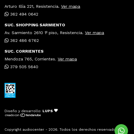
Arturo Illía 221, Resistencia.
Ver mapa
362 494 0642
SUC. SHOPPING SARMIENTO
Av. Sarmiento 2610 1º piso, Resistencia.
Ver mapa
362 486 6762
SUC. CORRIENTES
Mendoza 765, Corrientes.
Ver mapa
379 505 5640
Diseño y desarrollo:
LUPS
Copyright audiocenter - 2026. Todos los derechos reservados.