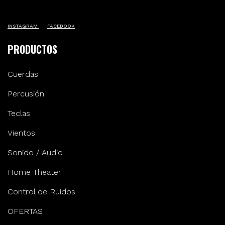
INSTAGRAM
FACEBOOK
PRODUCTOS
Cuerdas
Percusión
Teclas
Vientos
Sonido / Audio
Home Theater
Control de Ruidos
OFERTAS