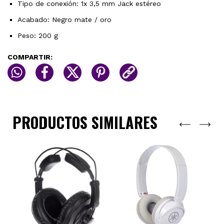
Tipo de conexión: 1x 3,5 mm Jack estéreo
Acabado: Negro mate / oro
Peso: 200 g
COMPARTIR:
PRODUCTOS SIMILARES