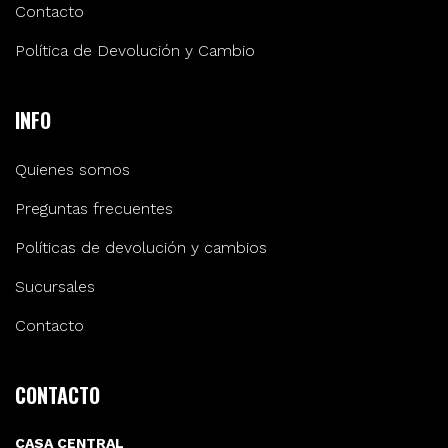
Contacto
Política de Devolución y Cambio
INFO
Quienes somos
Preguntas frecuentes
Políticas de devolución y cambios
Sucursales
Contacto
CONTACTO
CASA CENTRAL