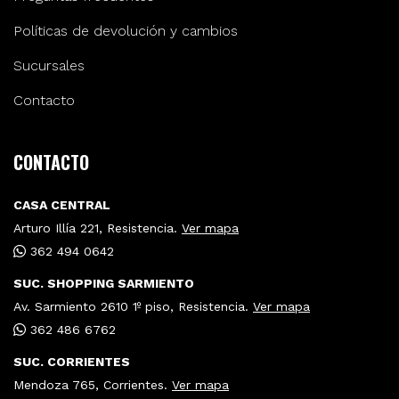
Políticas de devolución y cambios
Sucursales
Contacto
CONTACTO
CASA CENTRAL
Arturo Illía 221, Resistencia.
Ver mapa
362 494 0642
SUC. SHOPPING SARMIENTO
Av. Sarmiento 2610 1º piso, Resistencia.
Ver mapa
362 486 6762
SUC. CORRIENTES
Mendoza 765, Corrientes.
Ver mapa