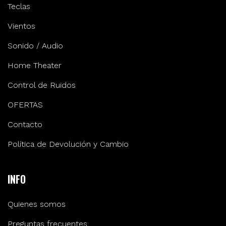
Teclas
Vientos
Sonido / Audio
Home Theater
Control de Ruidos
OFERTAS
Contacto
Política de Devolución y Cambio
INFO
Quienes somos
Preguntas frecuentes