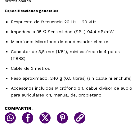
profesionales
Especificaciones generales
Respuesta de frecuencia 20 Hz - 20 kHz
Impedancia 35 Ω Sensibilidad (SPL) 94,4 dB/mW
Micrófono: Micrófono de condensador electret
Conector de 3,5 mm (1/8"), mini estéreo de 4 polos
(TRRS)
Cable de 2 metros
Peso aproximado. 240 g (0,5 libras) (sin cable ni enchufe)
Accesorios incluidos Micrófono x 1, cable divisor de audio
para auriculares x 1, manual del propietario
COMPARTIR: