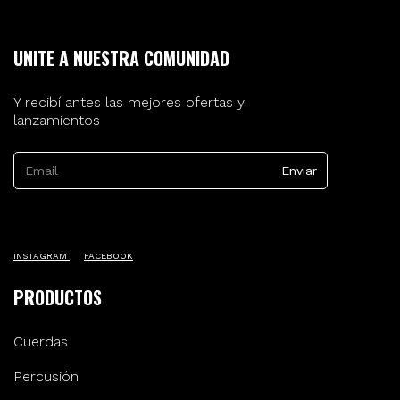
UNITE A NUESTRA COMUNIDAD
Y recibí antes las mejores ofertas y
lanzamientos
INSTAGRAM
FACEBOOK
PRODUCTOS
Cuerdas
Percusión