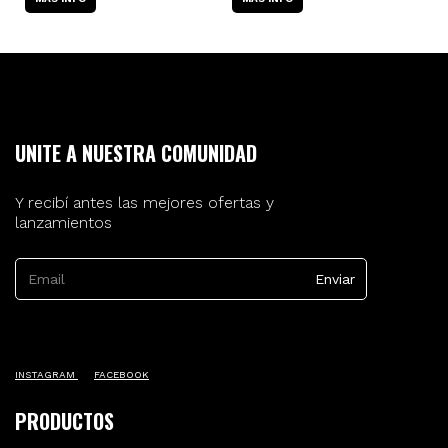
UNITE A NUESTRA COMUNIDAD
Y recibí antes las mejores ofertas y
lanzamientos
INSTAGRAM
FACEBOOK
PRODUCTOS