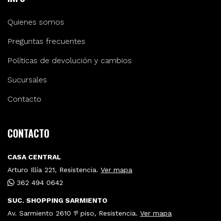
Quienes somos
Preguntas frecuentes
Políticas de devolución y cambios
Sucursales
Contacto
CONTACTO
CASA CENTRAL
Arturo Illía 221, Resistencia.
Ver mapa
362 494 0642
SUC. SHOPPING SARMIENTO
Av. Sarmiento 2610 1º piso, Resistencia.
Ver mapa