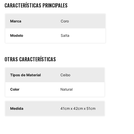
CARACTERÍSTICAS PRINCIPALES
Marca
Coro
Modelo
Salta
OTRAS CARACTERÍSTICAS
Tipos de Material
Ceibo
Color
Natural
Medida
41cm x 42cm x 51cm