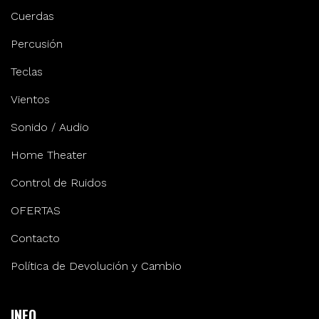
Cuerdas
Percusión
Teclas
Vientos
Sonido / Audio
Home Theater
Control de Ruidos
OFERTAS
Contacto
Política de Devolución y Cambio
INFO