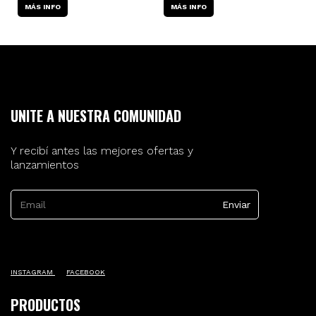
MÁS INFO
MÁS INFO
UNITE A NUESTRA COMUNIDAD
Y recibí antes las mejores ofertas y
lanzamientos
INSTAGRAM
FACEBOOK
PRODUCTOS