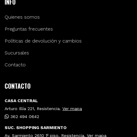
INFO
Quienes somos
Preguntas frecuentes
Políticas de devolución y cambios
Sucursales
Contacto
CONTACTO
CASA CENTRAL
Arturo Illía 221, Resistencia.
Ver mapa
362 494 0642
SUC. SHOPPING SARMIENTO
Av. Sarmiento 2610 1º piso, Resistencia.
Ver mapa