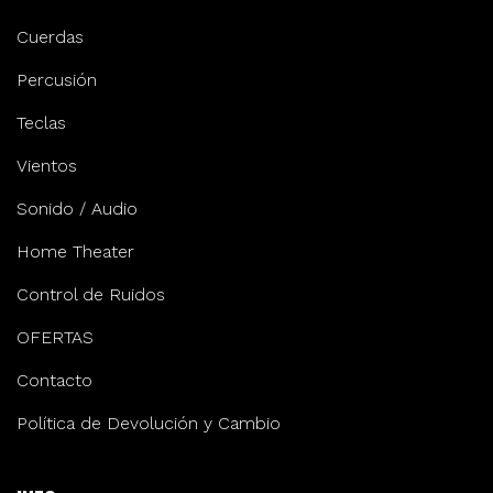
Cuerdas
Percusión
Teclas
Vientos
Sonido / Audio
Home Theater
Control de Ruidos
OFERTAS
Contacto
Política de Devolución y Cambio