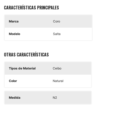
CARACTERÍSTICAS PRINCIPALES
Marca
Coro
Modelo
Salta
OTRAS CARACTERÍSTICAS
Tipos de Material
Ceibo
Color
Natural
Medida
N2