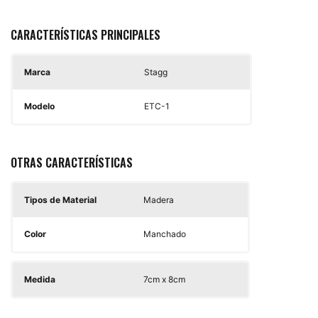
CARACTERÍSTICAS PRINCIPALES
Marca
Stagg
Modelo
ETC-1
OTRAS CARACTERÍSTICAS
Tipos de Material
Madera
Color
Manchado
Medida
7cm x 8cm