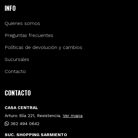
INFO
Quienes somos
Preguntas frecuentes
Políticas de devolución y cambios
Sucursales
Contacto
CONTACTO
CASA CENTRAL
Arturo Illía 221, Resistencia.
Ver mapa
362 494 0642
SUC. SHOPPING SARMIENTO