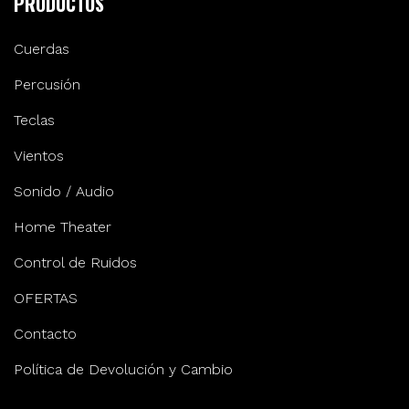
PRODUCTOS
Cuerdas
Percusión
Teclas
Vientos
Sonido / Audio
Home Theater
Control de Ruidos
OFERTAS
Contacto
Política de Devolución y Cambio