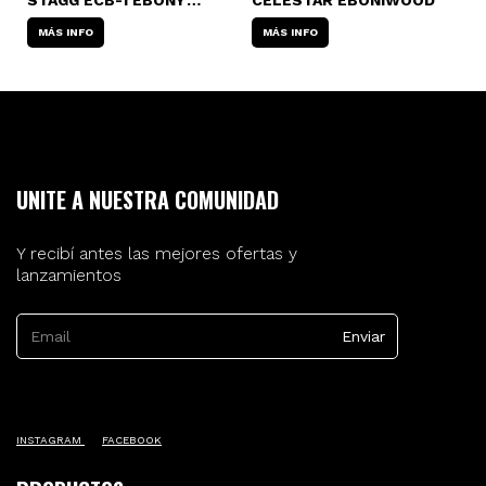
BLACK WOOD
MÁS INFO
MÁS INFO
UNITE A NUESTRA COMUNIDAD
Y recibí antes las mejores ofertas y
lanzamientos
INSTAGRAM
FACEBOOK