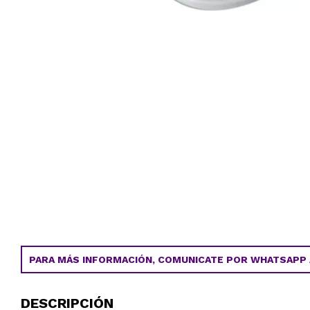
PARA MÁS INFORMACIÓN, COMUNICATE POR WHATSAPP AL
DESCRIPCIÓN