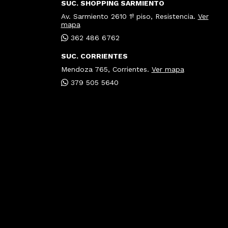
SUC. SHOPPING SARMIENTO
Av. Sarmiento 2610 1º piso, Resistencia.
Ver
mapa
362 486 6762
SUC. CORRIENTES
Mendoza 765, Corrientes.
Ver mapa
379 505 5640