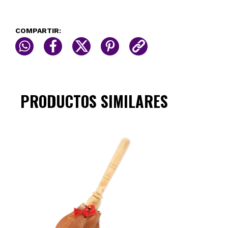
COMPARTIR:
PRODUCTOS SIMILARES