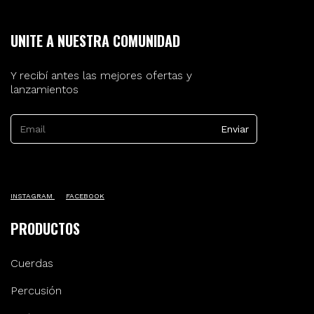
UNITE A NUESTRA COMUNIDAD
Y recibí antes las mejores ofertas y
lanzamientos
INSTAGRAM
FACEBOOK
PRODUCTOS
Cuerdas
Percusión