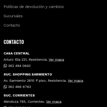
Políticas de devolución y cambios
Sucursales
Contacto
CONTACTO
CASA CENTRAL
Arturo Illía 221, Resistencia.
Ver mapa
362 494 0642
SUC. SHOPPING SARMIENTO
Av. Sarmiento 2610 1º piso, Resistencia.
Ver mapa
362 486 6762
SUC. CORRIENTES
Mendoza 765, Corrientes.
Ver mapa