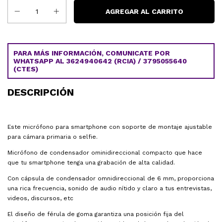
PARA MÁS INFORMACIÓN, COMUNICATE POR
WHATSAPP AL 3624940642 (RCIA) / 3795055640
(CTES)
DESCRIPCIÓN
Este micrófono para smartphone con soporte de montaje ajustable
para cámara primaria o selfie.
Micrófono de condensador ominidireccional compacto que hace
que tu smartphone tenga una grabación de alta calidad.
Con cápsula de condensador omnidireccional de 6 mm, proporciona
una rica frecuencia, sonido de audio nítido y claro a tus entrevistas,
videos, discursos, etc
El diseño de férula de goma garantiza una posición fija del