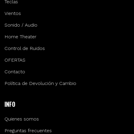
Teclas
Vientos
Sonido / Audio
Home Theater
Control de Ruidos
OFERTAS
Contacto
Política de Devolución y Cambio
INFO
Quienes somos
Preguntas frecuentes