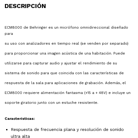
DESCRIPCIÓN
ECM8000 de Behringer es un micrófono omnidireccional diseñado
para
su uso con analizadores en tiempo real (se venden por separado)
para proporcionar una imagen acústica de una habitación. Puede
utilizarse para capturar audio y ajustar el rendimiento de su
sistema de sonido para que coincida con las características de
respuesta de la sala para aplicaciones de grabación. Además, el
ECM8000 requiere alimentación fantasma (+15 a + 48V) e incluye un
soporte giratorio junto con un estuche resistente.
Características:
Respuesta de frecuencia plana y resolución de sonido
ultra alta