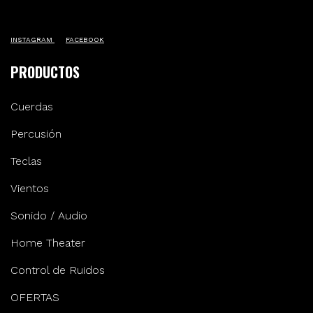
INSTAGRAM
FACEBOOK
PRODUCTOS
Cuerdas
Percusión
Teclas
Vientos
Sonido / Audio
Home Theater
Control de Ruidos
OFERTAS