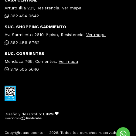
Arturo Illía 221, Resistencia.
Ver mapa
362 494 0642
SUC. SHOPPING SARMIENTO
Av. Sarmiento 2610 1º piso, Resistencia.
Ver mapa
362 486 6762
SUC. CORRIENTES
Mendoza 765, Corrientes.
Ver mapa
379 505 5640
Diseño y desarrollo:
LUPS
Copyright audiocenter - 2026. Todos los derechos reservados.