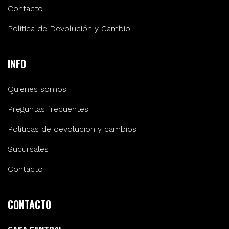
Contacto
Política de Devolución y Cambio
INFO
Quienes somos
Preguntas frecuentes
Políticas de devolución y cambios
Sucursales
Contacto
CONTACTO
CASA CENTRAL