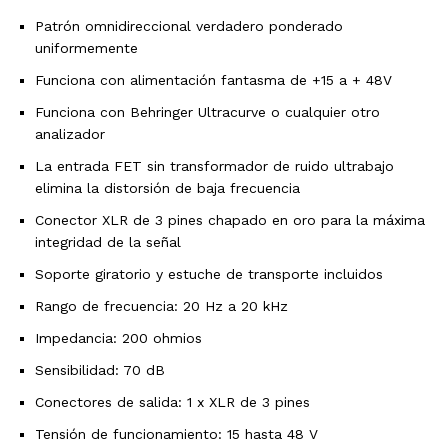
Patrón omnidireccional verdadero ponderado
uniformemente
Funciona con alimentación fantasma de +15 a + 48V
Funciona con Behringer Ultracurve o cualquier otro
analizador
La entrada FET sin transformador de ruido ultrabajo
elimina la distorsión de baja frecuencia
Conector XLR de 3 pines chapado en oro para la máxima
integridad de la señal
Soporte giratorio y estuche de transporte incluidos
Rango de frecuencia: 20 Hz a 20 kHz
Impedancia: 200 ohmios
Sensibilidad: 70 dB
Conectores de salida: 1 x XLR de 3 pines
Tensión de funcionamiento: 15 hasta 48 V