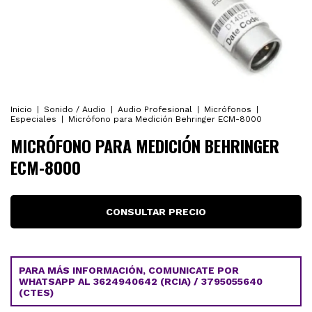
Inicio
|
Sonido / Audio
|
Audio Profesional
|
Micrófonos
|
Especiales
|
Micrófono para Medición Behringer ECM-8000
MICRÓFONO PARA MEDICIÓN BEHRINGER
ECM-8000
PARA MÁS INFORMACIÓN, COMUNICATE POR
WHATSAPP AL 3624940642 (RCIA) / 3795055640
(CTES)